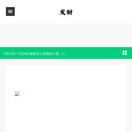
7月22日-7月26日最新买入评级的个股（1）