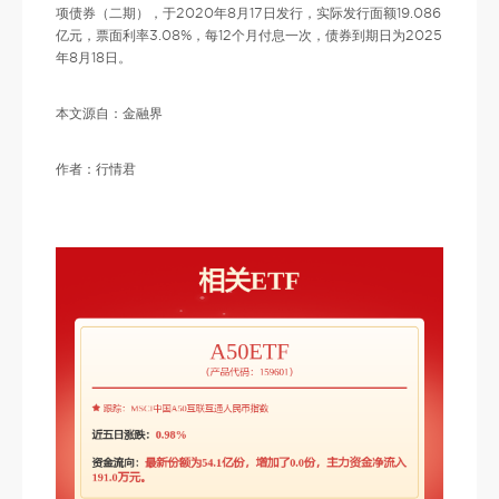
项债券（二期），于2020年8月17日发行，实际发行面额19.086
亿元，票面利率3.08%，每12个月付息一次，债券到期日为2025
年8月18日。
本文源自：金融界
作者：行情君