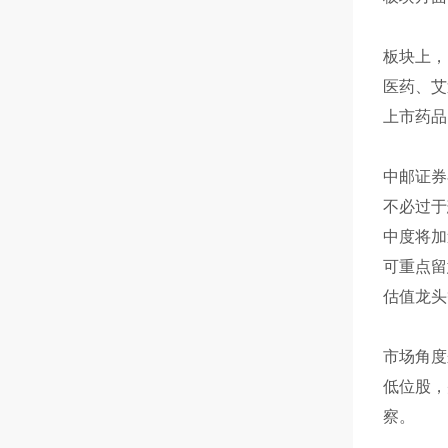
板块上，
医药、艾
上市药品
中邮证券
不必过于
中度将加
可重点留
估值龙头
市场角度
低位股，
察。