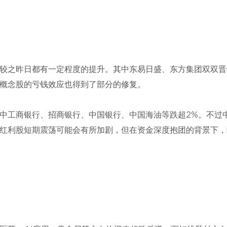
较之昨日都有一定程度的提升。其中东易日盛、东方集团双双晋
概念股的亏钱效应也得到了部分的修复。
中工商银行、招商银行、中国银行、中国海油等跌超2%。不过
红利股短期震荡可能会有所加剧，但在资金深度抱团的背景下，