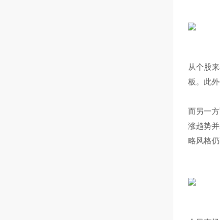
从个股来
板。此外
而另一方
涨趋势并
略风格仍