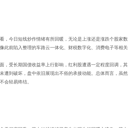
看，今日短线炒作情绪有所回暖，无论是上涨还是涨跌个股家数
像此前陷入整理的车路云一体化、财税数字化、消费电子等相关
面，受长期国债收益率上行影响，红利股遭遇一定程度回调，其
未遭到破坏，盘中依旧展现出不俗的承接动能。总体而言，虽然
不会轻易终结。